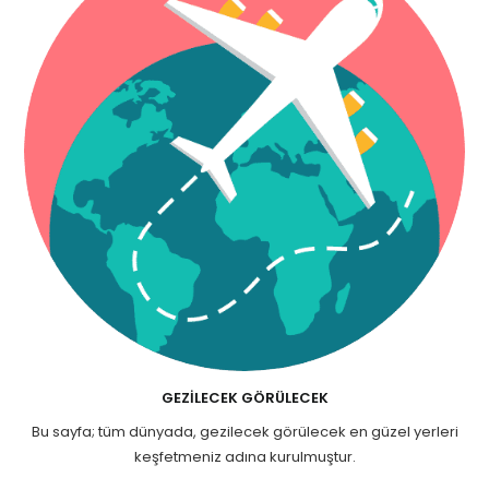
GEZILECEK GÖRÜLECEK
Bu sayfa; tüm dünyada, gezilecek görülecek en güzel yerleri
keşfetmeniz adına kurulmuştur.