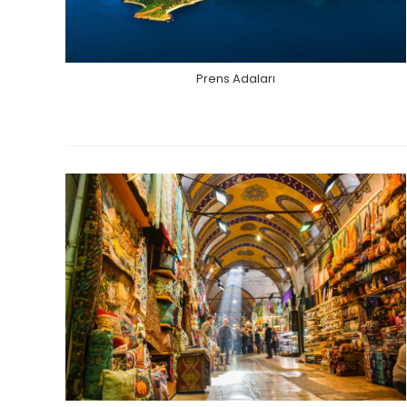
Prens Adaları