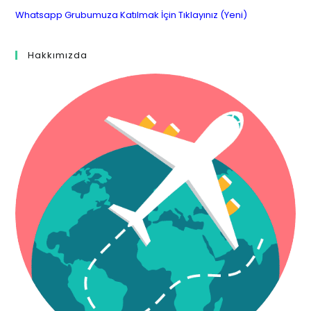
Whatsapp Grubumuza Katılmak İçin Tıklayınız (Yeni)
Hakkımızda