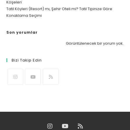
Köşeleri
Tatil Köyleri (Resort) mı, Şehir Oteli mi? Tatil Tipinize Göre
Konaklama Seçimi
Son yorumlar
Görüntülenecek bir yorum yok.
Bizi Takip Edin