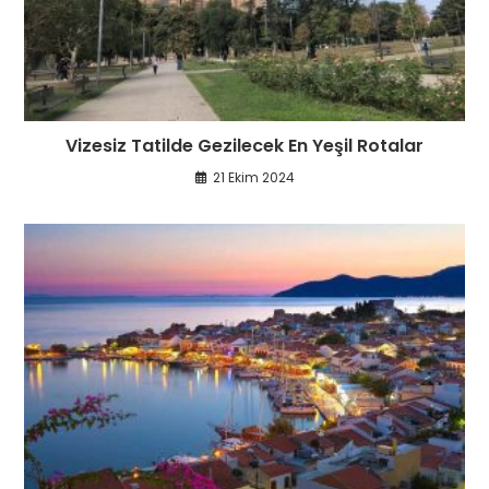
Vizesiz Tatilde Gezilecek En Yeşil Rotalar
21 Ekim 2024