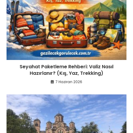
Seyahat Paketleme Rehberi: Valiz Nasıl
Hazırlanır? (Kış, Yaz, Trekking)
7 Haziran 2026