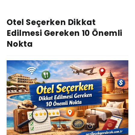
Otel Seçerken Dikkat
Edilmesi Gereken 10 Önemli
Nokta