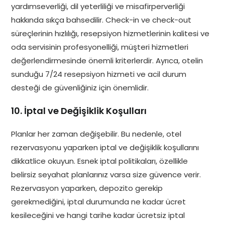
yardımseverliği, dil yeterliliği ve misafirperverliği
hakkında sıkça bahsedilir. Check-in ve check-out
süreçlerinin hızlılığı, resepsiyon hizmetlerinin kalitesi ve
oda servisinin profesyonelliği, müşteri hizmetleri
değerlendirmesinde önemli kriterlerdir. Ayrıca, otelin
sunduğu 7/24 resepsiyon hizmeti ve acil durum
desteği de güvenliğiniz için önemlidir.
10. İptal ve Değişiklik Koşulları
Planlar her zaman değişebilir. Bu nedenle, otel
rezervasyonu yaparken iptal ve değişiklik koşullarını
dikkatlice okuyun. Esnek iptal politikaları, özellikle
belirsiz seyahat planlarınız varsa size güvence verir.
Rezervasyon yaparken, depozito gerekip
gerekmediğini, iptal durumunda ne kadar ücret
kesileceğini ve hangi tarihe kadar ücretsiz iptal