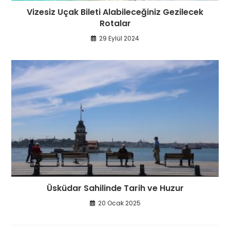
Vizesiz Uçak Bileti Alabileceğiniz Gezilecek
Rotalar
29 Eylül 2024
Üsküdar Sahilinde Tarih ve Huzur
20 Ocak 2025