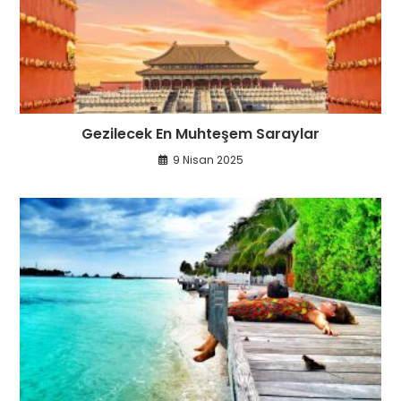
Gezilecek En Muhteşem Saraylar
9 Nisan 2025