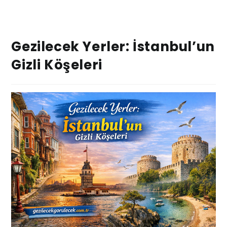
Gezilecek Yerler: İstanbul’un
Gizli Köşeleri