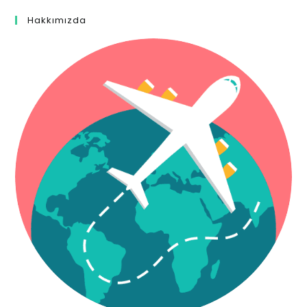
Hakkımızda