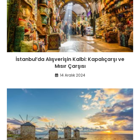
İstanbul’da Alışverişin Kalbi: Kapalıçarşı ve
Mısır Çarşısı
14 Aralık 2024