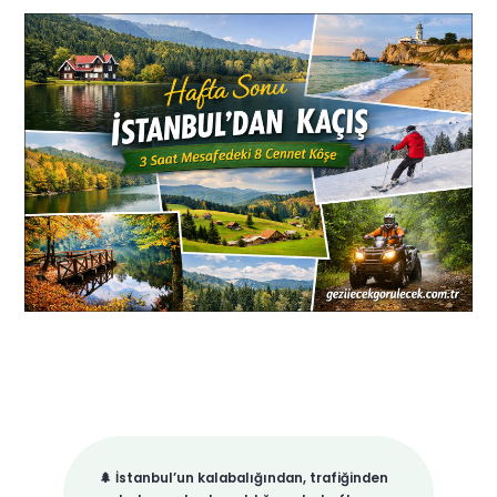
🌲 İstanbul’un kalabalığından, trafiğinden