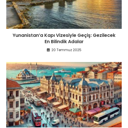
Yunanistan’a Kapı Vizesiyle Geçiş: Gezilecek
En Bilindik Adalar
20 Temmuz 2025