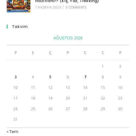
Hazırlanır? (Kış, Yaz, Trekking)
7 HAZIRAN 2026
/
0 COMMENTS
Takvim
AĞUSTOS 2026
P
S
Ç
P
C
C
P
1
2
3
4
5
6
7
8
9
10
11
12
13
14
15
16
17
18
19
20
21
22
23
24
25
26
27
28
29
30
31
« Tem