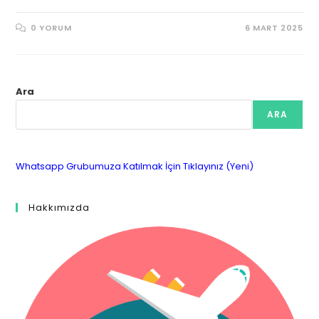
0 YORUM
6 MART 2025
Ara
ARA
Whatsapp Grubumuza Katılmak İçin Tıklayınız (Yeni)
Hakkımızda