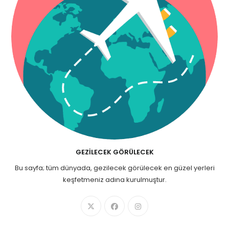
GEZILECEK GÖRÜLECEK
Bu sayfa; tüm dünyada, gezilecek görülecek en güzel yerleri
keşfetmeniz adına kurulmuştur.