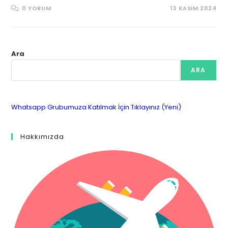
0 YORUM
13 KASIM 2024
Ara
ARA
Whatsapp Grubumuza Katılmak İçin Tıklayınız (Yeni)
Hakkımızda