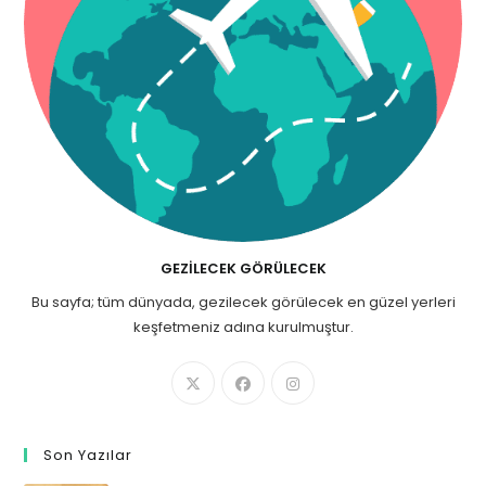
GEZILECEK GÖRÜLECEK
Bu sayfa; tüm dünyada, gezilecek görülecek en güzel yerleri
keşfetmeniz adına kurulmuştur.
Son Yazılar