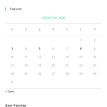
Takvim
AĞUSTOS 2026
P
S
Ç
P
C
C
P
1
2
3
4
5
6
7
8
9
10
11
12
13
14
15
16
17
18
19
20
21
22
23
24
25
26
27
28
29
30
31
« Tem
Son Yazılar