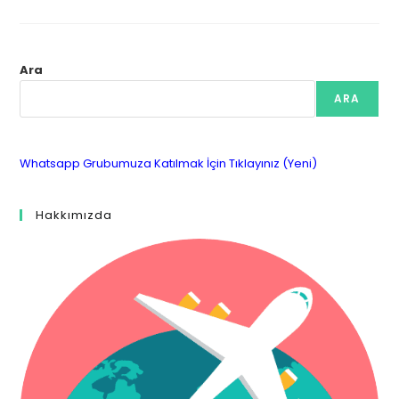
Ara
ARA
Whatsapp Grubumuza Katılmak İçin Tıklayınız (Yeni)
Hakkımızda