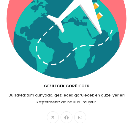
GEZILECEK GÖRÜLECEK
Bu sayfa; tüm dünyada, gezilecek görülecek en güzel yerleri
keşfetmeniz adına kurulmuştur.