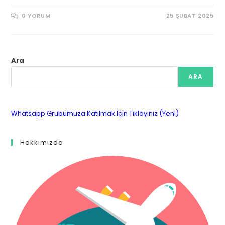
0 YORUM
25 ŞUBAT 2025
Ara
ARA
Whatsapp Grubumuza Katılmak İçin Tıklayınız (Yeni)
Hakkımızda