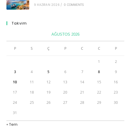
9 HAZIRAN 2026
/
0 COMMENTS
Takvim
AĞUSTOS 2026
P
S
Ç
P
C
C
P
1
2
3
4
5
6
7
8
9
10
11
12
13
14
15
16
17
18
19
20
21
22
23
24
25
26
27
28
29
30
31
« Tem