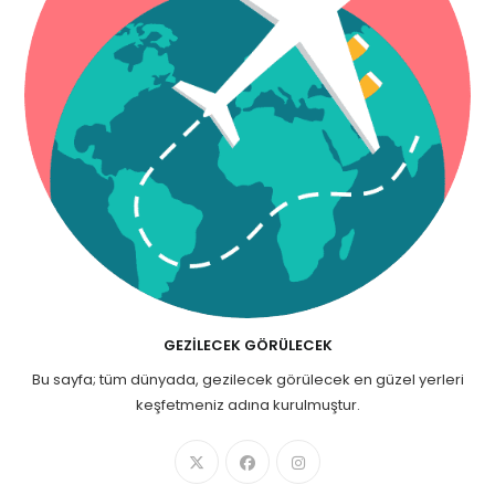
GEZILECEK GÖRÜLECEK
Bu sayfa; tüm dünyada, gezilecek görülecek en güzel yerleri
keşfetmeniz adına kurulmuştur.