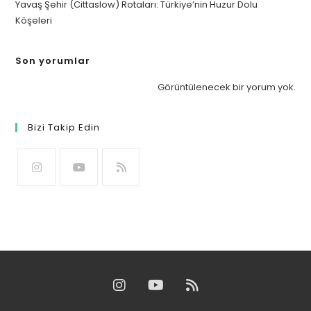
Yavaş Şehir (Cittaslow) Rotaları: Türkiye’nin Huzur Dolu
Köşeleri
Son yorumlar
Görüntülenecek bir yorum yok.
Bizi Takip Edin