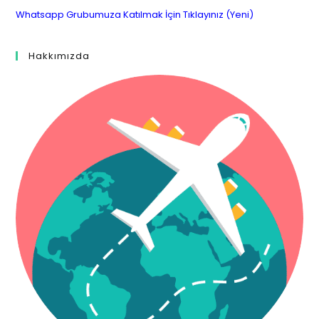
Whatsapp Grubumuza Katılmak İçin Tıklayınız (Yeni)
Hakkımızda