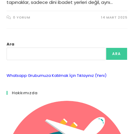
tapınaklar, sadece dini ibadet yerleri değil, aynı…
0 YORUM
14 MART 2025
Ara
ARA
Whatsapp Grubumuza Katılmak İçin Tıklayınız (Yeni)
Hakkımızda