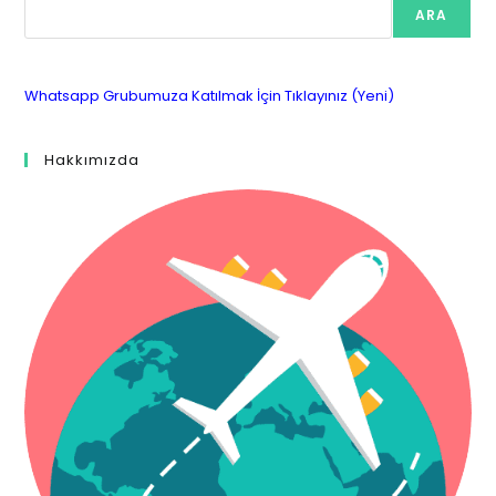
ARA
Whatsapp Grubumuza Katılmak İçin Tıklayınız (Yeni)
Hakkımızda