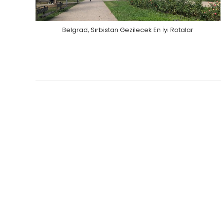
Belgrad, Sırbistan Gezilecek En İyi Rotalar