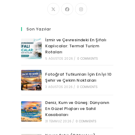
Son Yazılar
İzmir ve Çevresindeki En Şifalı
Kaplıcalar: Termal Turizm
Rotaları
5 AĞUSTOS 2026
/
0 COMMENTS
Fotoğraf Tutkunları İçin En İyi 10
Şehir ve Çekim Noktaları
3 AĞUSTOS 2026
/
0 COMMENTS
Deniz, Kum ve Güneş: Dünyanın
En Güzel Plajları ve Sahil
Kasabaları
31 TEMMUZ 2026
/
0 COMMENTS