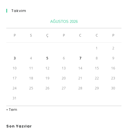
Takvim
AĞUSTOS 2026
P
S
Ç
P
C
C
P
1
2
3
4
5
6
7
8
9
10
11
12
13
14
15
16
17
18
19
20
21
22
23
24
25
26
27
28
29
30
31
« Tem
Son Yazılar