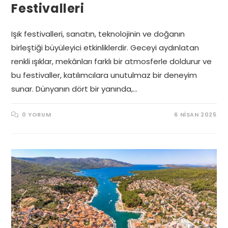
Festivalleri
Işık festivalleri, sanatın, teknolojinin ve doğanın
birleştiği büyüleyici etkinliklerdir. Geceyi aydınlatan
renkli ışıklar, mekânları farklı bir atmosferle doldurur ve
bu festivaller, katılımcılara unutulmaz bir deneyim
sunar. Dünyanın dört bir yanında,…
0 YORUM
6 NISAN 2025