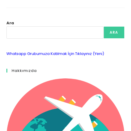
Ara
ARA
Whatsapp Grubumuza Katılmak İçin Tıklayınız (Yeni)
Hakkımızda