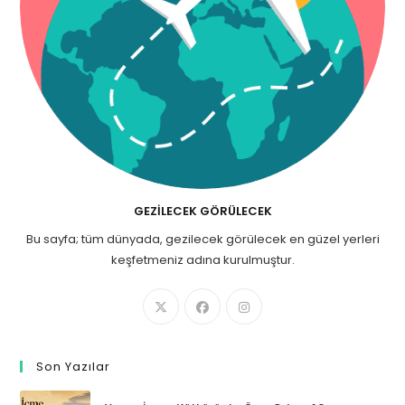
GEZILECEK GÖRÜLECEK
Bu sayfa; tüm dünyada, gezilecek görülecek en güzel yerleri
keşfetmeniz adına kurulmuştur.
Son Yazılar