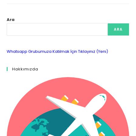
Ara
ARA
Whatsapp Grubumuza Katılmak İçin Tıklayınız (Yeni)
Hakkımızda