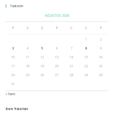
Takvim
AĞUSTOS 2026
P
S
Ç
P
C
C
P
1
2
3
4
5
6
7
8
9
10
11
12
13
14
15
16
17
18
19
20
21
22
23
24
25
26
27
28
29
30
31
« Tem
Son Yazılar