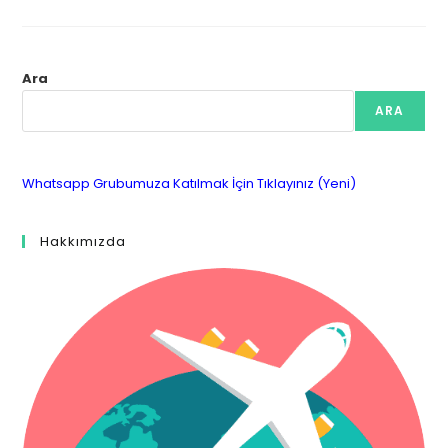
Ara
ARA
Whatsapp Grubumuza Katılmak İçin Tıklayınız (Yeni)
Hakkımızda