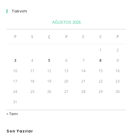
Takvim
AĞUSTOS 2026
P
S
Ç
P
C
C
P
1
2
3
4
5
6
7
8
9
10
11
12
13
14
15
16
17
18
19
20
21
22
23
24
25
26
27
28
29
30
31
« Tem
Son Yazılar