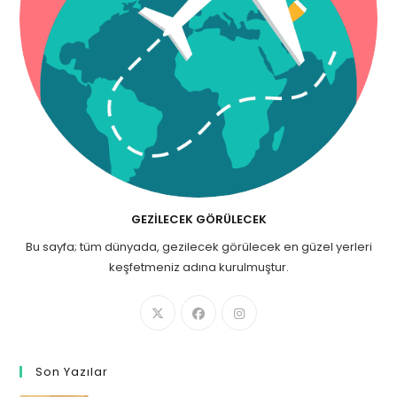
GEZILECEK GÖRÜLECEK
Bu sayfa; tüm dünyada, gezilecek görülecek en güzel yerleri
keşfetmeniz adına kurulmuştur.
Son Yazılar