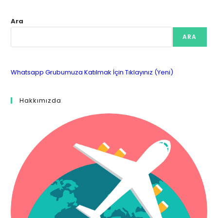
Ara
ARA
Whatsapp Grubumuza Katılmak İçin Tıklayınız (Yeni)
Hakkımızda