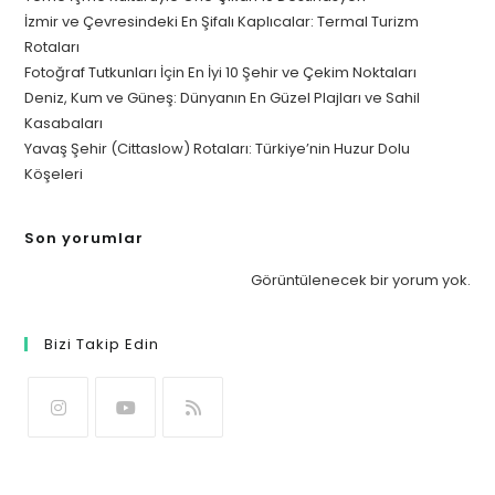
İzmir ve Çevresindeki En Şifalı Kaplıcalar: Termal Turizm
Rotaları
Fotoğraf Tutkunları İçin En İyi 10 Şehir ve Çekim Noktaları
Deniz, Kum ve Güneş: Dünyanın En Güzel Plajları ve Sahil
Kasabaları
Yavaş Şehir (Cittaslow) Rotaları: Türkiye’nin Huzur Dolu
Köşeleri
Son yorumlar
Görüntülenecek bir yorum yok.
Bizi Takip Edin