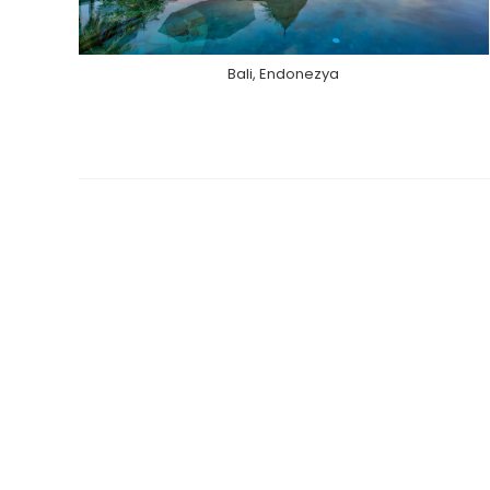
Bali, Endonezya