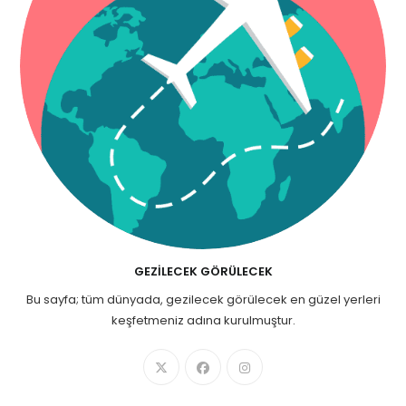
GEZILECEK GÖRÜLECEK
Bu sayfa; tüm dünyada, gezilecek görülecek en güzel yerleri
keşfetmeniz adına kurulmuştur.