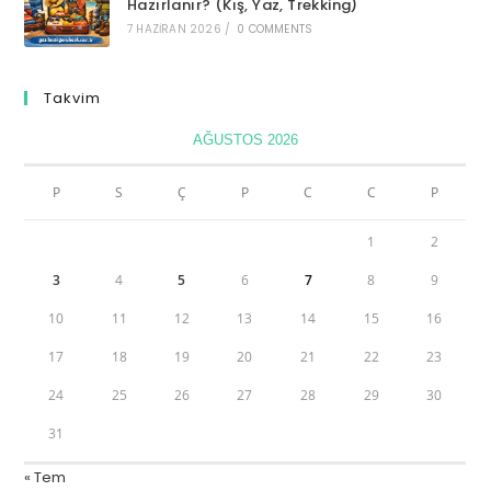
Hazırlanır? (Kış, Yaz, Trekking)
7 HAZIRAN 2026
/
0 COMMENTS
Takvim
AĞUSTOS 2026
P
S
Ç
P
C
C
P
1
2
3
4
5
6
7
8
9
10
11
12
13
14
15
16
17
18
19
20
21
22
23
24
25
26
27
28
29
30
31
« Tem