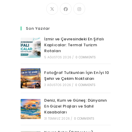
Son Yazılar
İzmir ve Çevresindeki En Şifalı
Kaplıcalar: Termal Turizm
Rotaları
5 AĞUSTOS 2026
/
0 COMMENTS
Fotoğraf Tutkunları İçin En İyi 10
Şehir ve Çekim Noktaları
3 AĞUSTOS 2026
/
0 COMMENTS
Deniz, Kum ve Güneş: Dünyanın
En Güzel Plajları ve Sahil
Kasabaları
31 TEMMUZ 2026
/
0 COMMENTS