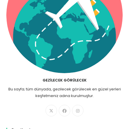
GEZILECEK GÖRÜLECEK
Bu sayfa; tüm dünyada, gezilecek görülecek en güzel yerleri
keşfetmeniz adına kurulmuştur.