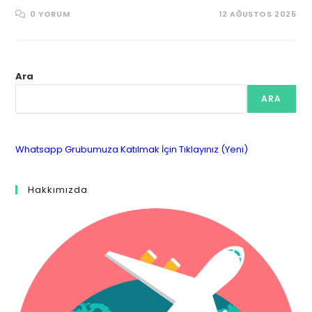
0 YORUM
12 AĞUSTOS 2025
Ara
ARA
Whatsapp Grubumuza Katılmak İçin Tıklayınız (Yeni)
Hakkımızda