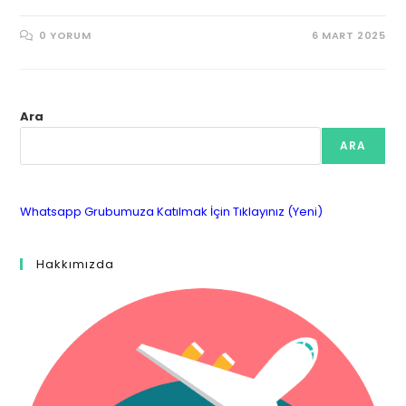
0 YORUM
6 MART 2025
Ara
ARA
Whatsapp Grubumuza Katılmak İçin Tıklayınız (Yeni)
Hakkımızda