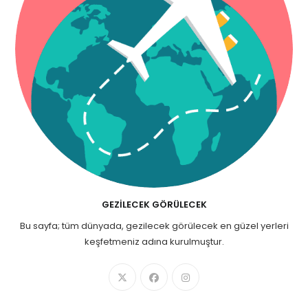
GEZILECEK GÖRÜLECEK
Bu sayfa; tüm dünyada, gezilecek görülecek en güzel yerleri
keşfetmeniz adına kurulmuştur.