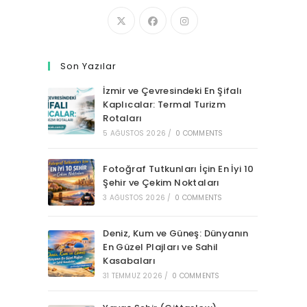
Son Yazılar
İzmir ve Çevresindeki En Şifalı
Kaplıcalar: Termal Turizm
Rotaları
5 AĞUSTOS 2026
/
0 COMMENTS
Fotoğraf Tutkunları İçin En İyi 10
Şehir ve Çekim Noktaları
3 AĞUSTOS 2026
/
0 COMMENTS
Deniz, Kum ve Güneş: Dünyanın
En Güzel Plajları ve Sahil
Kasabaları
31 TEMMUZ 2026
/
0 COMMENTS