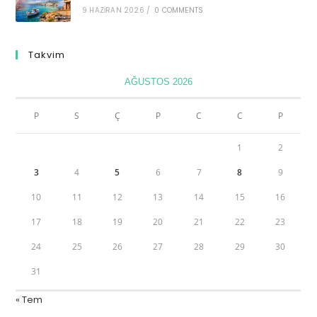
9 HAZIRAN 2026
/
0 COMMENTS
Takvim
AĞUSTOS 2026
P
S
Ç
P
C
C
P
1
2
3
4
5
6
7
8
9
10
11
12
13
14
15
16
17
18
19
20
21
22
23
24
25
26
27
28
29
30
31
« Tem