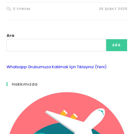
0 YORUM
26 ŞUBAT 2025
Ara
ARA
Whatsapp Grubumuza Katılmak İçin Tıklayınız (Yeni)
Hakkımızda