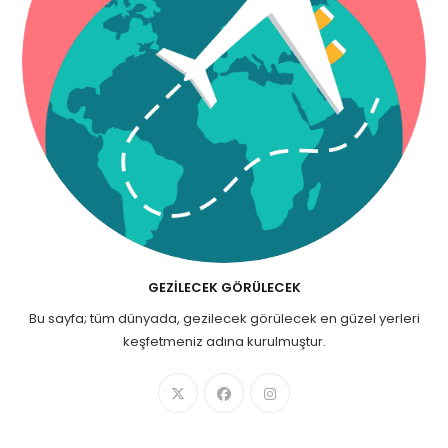
GEZILECEK GÖRÜLECEK
Bu sayfa; tüm dünyada, gezilecek görülecek en güzel yerleri
keşfetmeniz adına kurulmuştur.