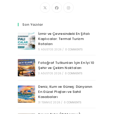
Son Yazılar
İzmir ve Çevresindeki En Şifalı
Kaplıcalar: Termal Turizm
Rotaları
5 AĞUSTOS 2026
/
0 COMMENTS
Fotoğraf Tutkunları İçin En İyi 10
Şehir ve Çekim Noktaları
3 AĞUSTOS 2026
/
0 COMMENTS
Deniz, Kum ve Güneş: Dünyanın
En Güzel Plajları ve Sahil
Kasabaları
31 TEMMUZ 2026
/
0 COMMENTS