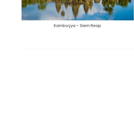
Kamboçya – Siem Reap