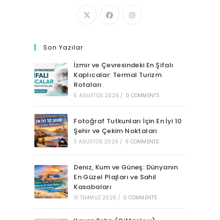
Son Yazılar
İzmir ve Çevresindeki En Şifalı
Kaplıcalar: Termal Turizm
Rotaları
5 AĞUSTOS 2026
/
0 COMMENTS
Fotoğraf Tutkunları İçin En İyi 10
Şehir ve Çekim Noktaları
3 AĞUSTOS 2026
/
0 COMMENTS
Deniz, Kum ve Güneş: Dünyanın
En Güzel Plajları ve Sahil
Kasabaları
31 TEMMUZ 2026
/
0 COMMENTS