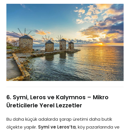
6. Symi, Leros ve Kalymnos – Mikro
Üreticilerle Yerel Lezzetler
Bu daha küçük adalarda şarap üretimi daha butik
ölçekte yapılır.
Symi ve Leros’ta
, köy pazarlarında ve