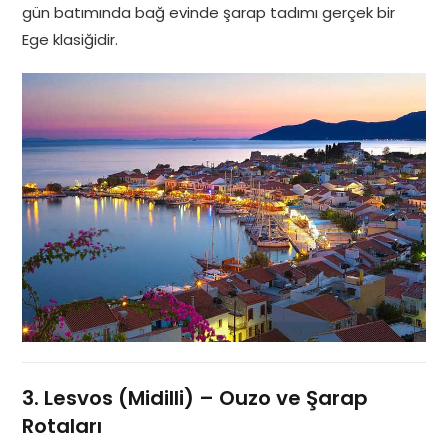
gün batımında bağ evinde şarap tadımı gerçek bir
Ege klasiğidir.
3. Lesvos (Midilli) – Ouzo ve Şarap
Rotaları