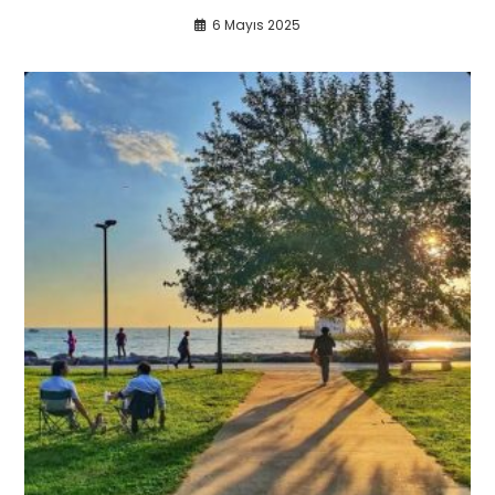
6 Mayıs 2025