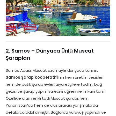
2. Samos – Dünyaca Ünlü Muscat
Şarapları
Samos Adası, Muscat üzümüyle dünyaca tanınır.
Samos Şarap Kooperatifi
’nin hem üretim tesisleri
hem de butik şarap evleri, ziyaretçilere tadım, bağ
gezisi ve şarap yapım sürecini öğrenme imkanı tanır.
Özellikle altın renkli tatlı Muscat şarabı, hem
Yunanistan’da hem de uluslararası yarışmalarda
defalarca ödül almıştır. Bağlarda yürüyüş yapmak ve