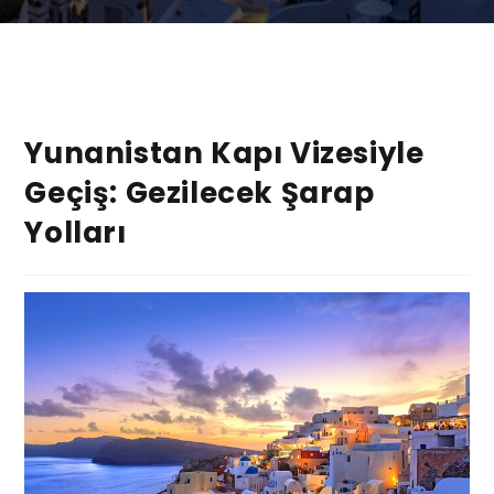
Yunanistan Kapı Vizesiyle
Geçiş: Gezilecek Şarap
Yolları