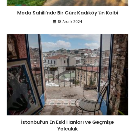
Moda Sahili’nde Bir Gün: Kadıköy’ün Kalbi
18 Aralık 2024
İstanbul’un En Eski Hanları ve Geçmişe
Yolculuk