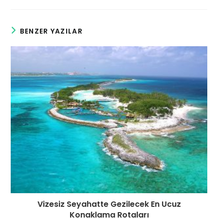
BENZER YAZILAR
Vizesiz Seyahatte Gezilecek En Ucuz
Konaklama Rotaları