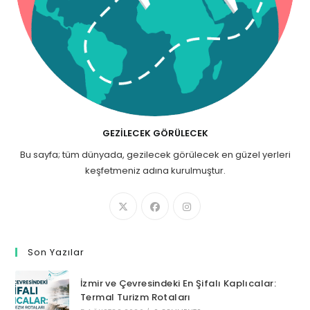
GEZILECEK GÖRÜLECEK
Bu sayfa; tüm dünyada, gezilecek görülecek en güzel yerleri
keşfetmeniz adına kurulmuştur.
Son Yazılar
İzmir ve Çevresindeki En Şifalı Kaplıcalar:
Termal Turizm Rotaları