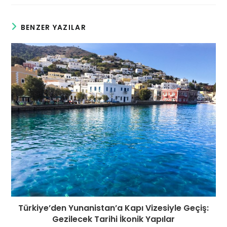
BENZER YAZILAR
Türkiye’den Yunanistan’a Kapı Vizesiyle Geçiş:
Gezilecek Tarihi İkonik Yapılar