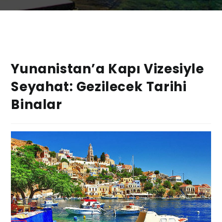
Yunanistan’a Kapı Vizesiyle
Seyahat: Gezilecek Tarihi
Binalar