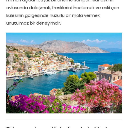
avlusunda dolaşmak, fresklerini incelemek ve eski çan
kulesinin gölgesinde huzurlu bir mola vermek
unutulmaz bir deneyimdir.