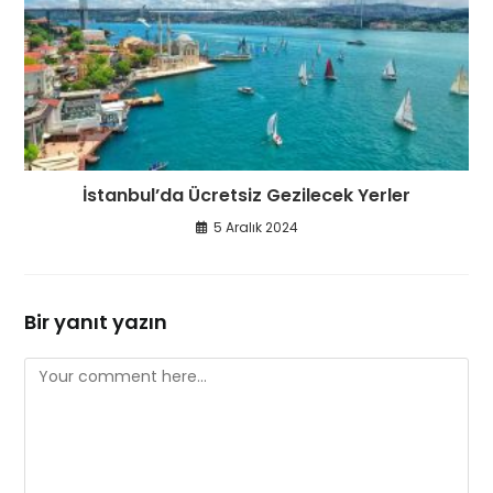
İstanbul’da Ücretsiz Gezilecek Yerler
5 Aralık 2024
Bir yanıt yazın
Comment