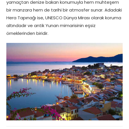
yamaçtan denize bakan konumuyla hem muhteşem
bir manzara hem de tarihi bir atmosfer sunar. Adadaki
Hera Tapınağı ise, UNESCO Dünya Mirası olarak koruma
altındadır ve antik Yunan mimarisinin eşsiz
örneklerinden biridir.