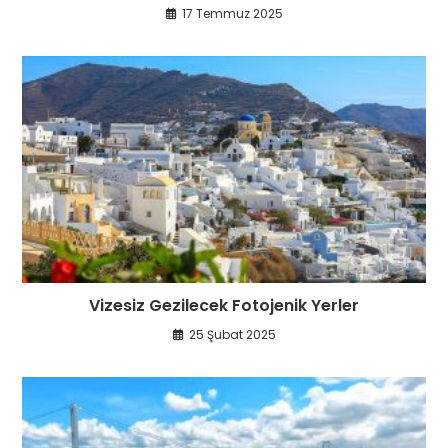
17 Temmuz 2025
Vizesiz Gezilecek Fotojenik Yerler
25 Şubat 2025