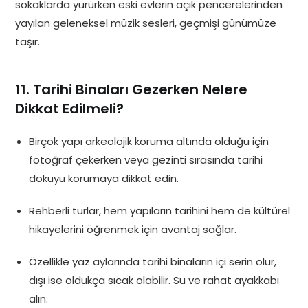
sokaklarda yürürken eski evlerin açık pencerelerinden
yayılan geleneksel müzik sesleri, geçmişi günümüze
taşır.
11. Tarihi Binaları Gezerken Nelere
Dikkat Edilmeli?
Birçok yapı arkeolojik koruma altında olduğu için
fotoğraf çekerken veya gezinti sırasında tarihi
dokuyu korumaya dikkat edin.
Rehberli turlar, hem yapıların tarihini hem de kültürel
hikayelerini öğrenmek için avantaj sağlar.
Özellikle yaz aylarında tarihi binaların içi serin olur,
dışı ise oldukça sıcak olabilir. Su ve rahat ayakkabı
alın.