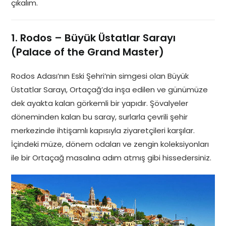
çıkalım.
1. Rodos – Büyük Üstatlar Sarayı
(Palace of the Grand Master)
Rodos Adası’nın Eski Şehri’nin simgesi olan Büyük
Üstatlar Sarayı, Ortaçağ’da inşa edilen ve günümüze
dek ayakta kalan görkemli bir yapıdır. Şövalyeler
döneminden kalan bu saray, surlarla çevrili şehir
merkezinde ihtişamlı kapısıyla ziyaretçileri karşılar.
İçindeki müze, dönem odaları ve zengin koleksiyonları
ile bir Ortaçağ masalına adım atmış gibi hissedersiniz.