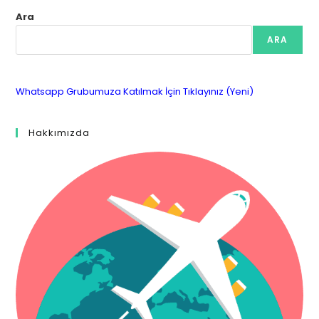
Ara
ARA
Whatsapp Grubumuza Katılmak İçin Tıklayınız (Yeni)
Hakkımızda