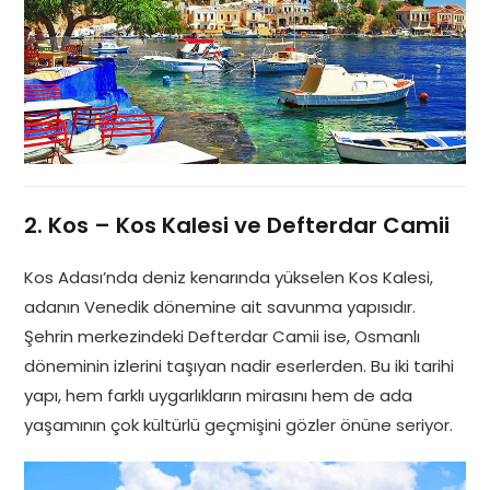
2. Kos – Kos Kalesi ve Defterdar Camii
Kos Adası’nda deniz kenarında yükselen Kos Kalesi,
adanın Venedik dönemine ait savunma yapısıdır.
Şehrin merkezindeki Defterdar Camii ise, Osmanlı
döneminin izlerini taşıyan nadir eserlerden. Bu iki tarihi
yapı, hem farklı uygarlıkların mirasını hem de ada
yaşamının çok kültürlü geçmişini gözler önüne seriyor.