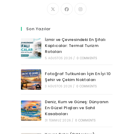
Son Yazılar
İzmir ve Çevresindeki En Şifalı
Kaplıcalar: Termal Turizm
Rotaları
5 AĞUSTOS 2026
/
0 COMMENTS
Fotoğraf Tutkunları İçin En İyi 10
Şehir ve Çekim Noktaları
3 AĞUSTOS 2026
/
0 COMMENTS
Deniz, Kum ve Güneş: Dünyanın
En Güzel Plajları ve Sahil
Kasabaları
31 TEMMUZ 2026
/
0 COMMENTS