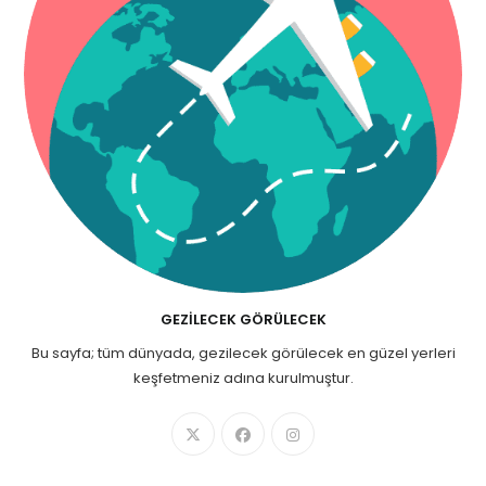
GEZILECEK GÖRÜLECEK
Bu sayfa; tüm dünyada, gezilecek görülecek en güzel yerleri
keşfetmeniz adına kurulmuştur.