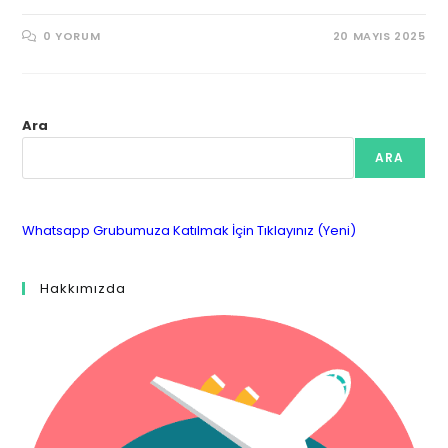
0 YORUM
20 MAYIS 2025
Ara
ARA
Whatsapp Grubumuza Katılmak İçin Tıklayınız (Yeni)
Hakkımızda