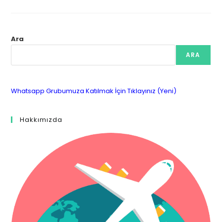
Ara
ARA
Whatsapp Grubumuza Katılmak İçin Tıklayınız (Yeni)
Hakkımızda