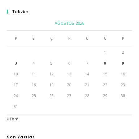
Takvim
AĞUSTOS 2026
P
S
Ç
P
C
C
P
1
2
3
4
5
6
7
8
9
10
11
12
13
14
15
16
17
18
19
20
21
22
23
24
25
26
27
28
29
30
31
« Tem
Son Yazılar