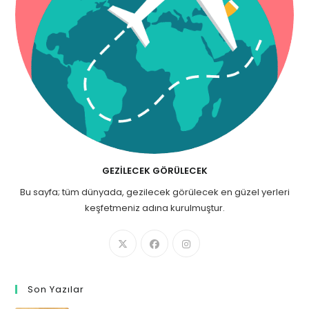
GEZILECEK GÖRÜLECEK
Bu sayfa; tüm dünyada, gezilecek görülecek en güzel yerleri
keşfetmeniz adına kurulmuştur.
Son Yazılar