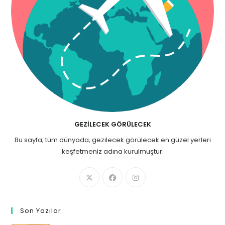
GEZILECEK GÖRÜLECEK
Bu sayfa; tüm dünyada, gezilecek görülecek en güzel yerleri
keşfetmeniz adına kurulmuştur.
Son Yazılar