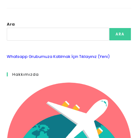
Ara
ARA
Whatsapp Grubumuza Katılmak İçin Tıklayınız (Yeni)
Hakkımızda