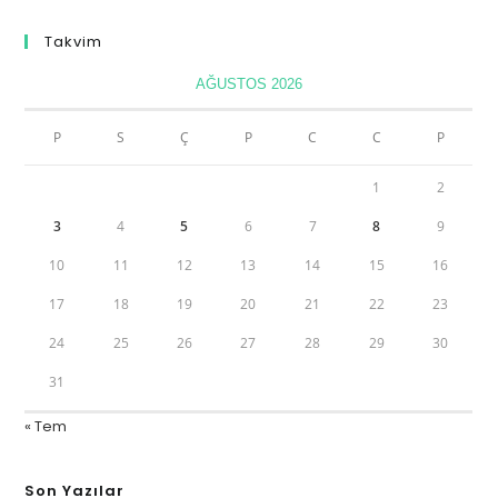
Takvim
AĞUSTOS 2026
P
S
Ç
P
C
C
P
1
2
3
4
5
6
7
8
9
10
11
12
13
14
15
16
17
18
19
20
21
22
23
24
25
26
27
28
29
30
31
« Tem
Son Yazılar