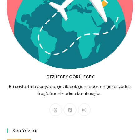
GEZILECEK GÖRÜLECEK
Bu sayfa; tüm dünyada, gezilecek görülecek en güzel yerleri
keşfetmeniz adına kurulmuştur.
Son Yazılar