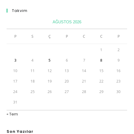
Takvim
AĞUSTOS 2026
P
S
Ç
P
C
C
P
1
2
3
4
5
6
7
8
9
10
11
12
13
14
15
16
17
18
19
20
21
22
23
24
25
26
27
28
29
30
31
« Tem
Son Yazılar