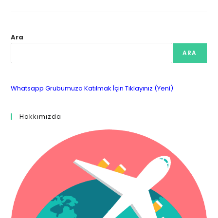
Ara
ARA
Whatsapp Grubumuza Katılmak İçin Tıklayınız (Yeni)
Hakkımızda