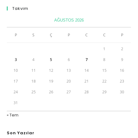
Takvim
AĞUSTOS 2026
P
S
Ç
P
C
C
P
1
2
3
4
5
6
7
8
9
10
11
12
13
14
15
16
17
18
19
20
21
22
23
24
25
26
27
28
29
30
31
« Tem
Son Yazılar