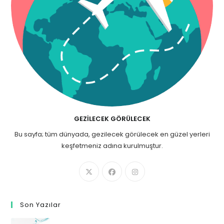
GEZILECEK GÖRÜLECEK
Bu sayfa; tüm dünyada, gezilecek görülecek en güzel yerleri
keşfetmeniz adına kurulmuştur.
Son Yazılar