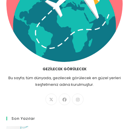
GEZILECEK GÖRÜLECEK
Bu sayfa; tüm dünyada, gezilecek görülecek en güzel yerleri
keşfetmeniz adına kurulmuştur.
Son Yazılar