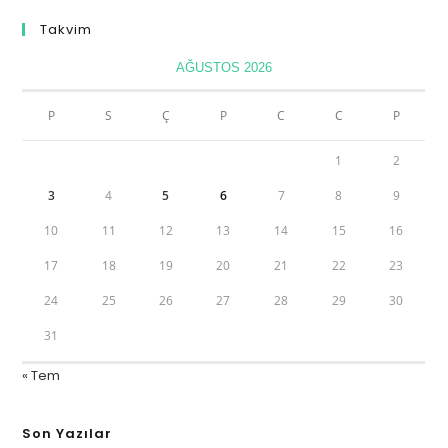
Takvim
AĞUSTOS 2026
P
S
Ç
P
C
C
P
1
2
3
4
5
6
7
8
9
10
11
12
13
14
15
16
17
18
19
20
21
22
23
24
25
26
27
28
29
30
31
« Tem
Son Yazılar