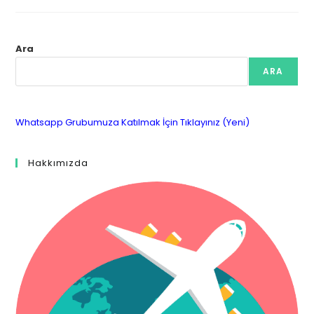
Ara
ARA
Whatsapp Grubumuza Katılmak İçin Tıklayınız (Yeni)
Hakkımızda