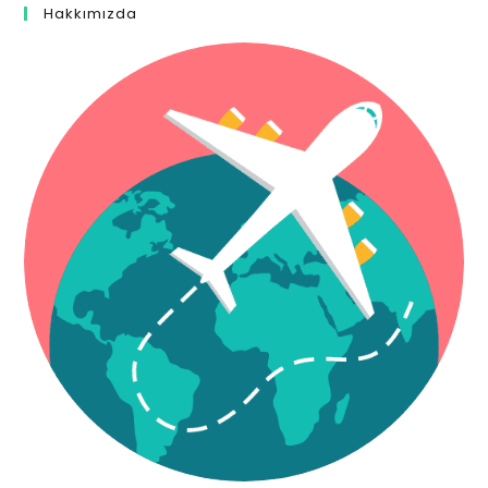
Hakkımızda