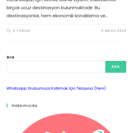
birçok ucuz destinasyon bulunmaktadır. Bu
destinasyonlar, hem ekonomik konaklama ve…
0 YORUM
4 MAYIS 2025
Ara
ARA
Whatsapp Grubumuza Katılmak İçin Tıklayınız (Yeni)
Hakkımızda