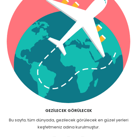
GEZILECEK GÖRÜLECEK
Bu sayfa; tüm dünyada, gezilecek görülecek en güzel yerleri
keşfetmeniz adına kurulmuştur.