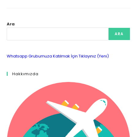
Ara
ARA
Whatsapp Grubumuza Katılmak İçin Tıklayınız (Yeni)
Hakkımızda