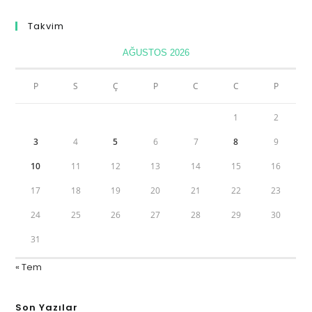
Takvim
AĞUSTOS 2026
P
S
Ç
P
C
C
P
1
2
3
4
5
6
7
8
9
10
11
12
13
14
15
16
17
18
19
20
21
22
23
24
25
26
27
28
29
30
31
« Tem
Son Yazılar