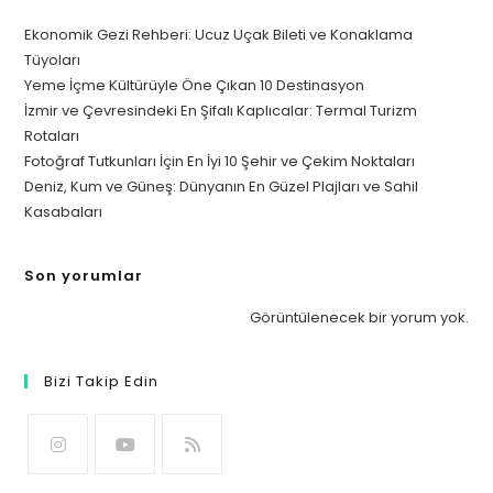
Ekonomik Gezi Rehberi: Ucuz Uçak Bileti ve Konaklama
Tüyoları
Yeme İçme Kültürüyle Öne Çıkan 10 Destinasyon
İzmir ve Çevresindeki En Şifalı Kaplıcalar: Termal Turizm
Rotaları
Fotoğraf Tutkunları İçin En İyi 10 Şehir ve Çekim Noktaları
Deniz, Kum ve Güneş: Dünyanın En Güzel Plajları ve Sahil
Kasabaları
Son yorumlar
Görüntülenecek bir yorum yok.
Bizi Takip Edin