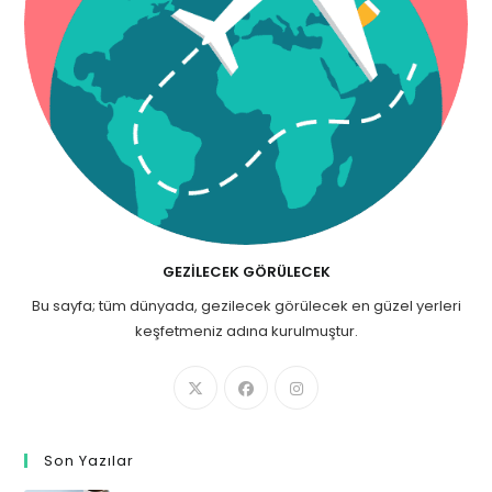
GEZILECEK GÖRÜLECEK
Bu sayfa; tüm dünyada, gezilecek görülecek en güzel yerleri
keşfetmeniz adına kurulmuştur.
Son Yazılar