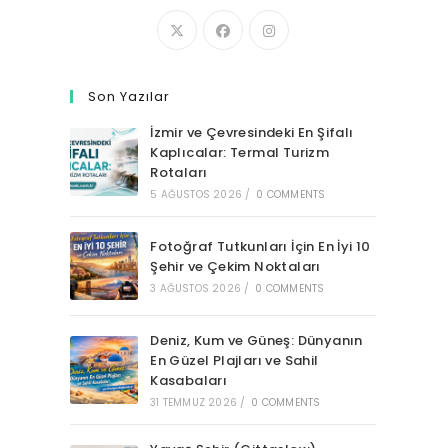
Son Yazılar
İzmir ve Çevresindeki En Şifalı
Kaplıcalar: Termal Turizm
Rotaları
5 AĞUSTOS 2026
/
0 COMMENTS
Fotoğraf Tutkunları İçin En İyi 10
Şehir ve Çekim Noktaları
3 AĞUSTOS 2026
/
0 COMMENTS
Deniz, Kum ve Güneş: Dünyanın
En Güzel Plajları ve Sahil
Kasabaları
31 TEMMUZ 2026
/
0 COMMENTS