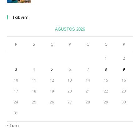
Takvim
AĞUSTOS 2026
P
S
Ç
P
C
C
P
1
2
3
4
5
6
7
8
9
10
11
12
13
14
15
16
17
18
19
20
21
22
23
24
25
26
27
28
29
30
31
« Tem