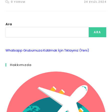
0 YORUM
24 EYLÜL 2024
Ara
ARA
Whatsapp Grubumuza Katılmak İçin Tıklayınız (Yeni)
Hakkımızda