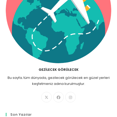
GEZILECEK GÖRÜLECEK
Bu sayfa; tüm dünyada, gezilecek görülecek en güzel yerleri
keşfetmeniz adına kurulmuştur.
Son Yazılar