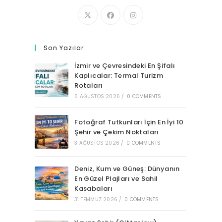
Son Yazılar
İzmir ve Çevresindeki En Şifalı
Kaplıcalar: Termal Turizm
Rotaları
5 AĞUSTOS 2026
/
0 COMMENTS
Fotoğraf Tutkunları İçin En İyi 10
Şehir ve Çekim Noktaları
3 AĞUSTOS 2026
/
0 COMMENTS
Deniz, Kum ve Güneş: Dünyanın
En Güzel Plajları ve Sahil
Kasabaları
31 TEMMUZ 2026
/
0 COMMENTS