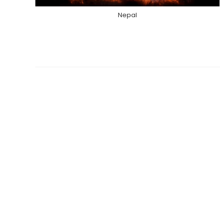
Nepal